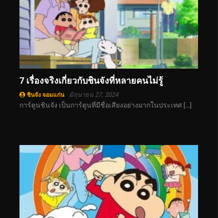
7 เรื่องจริงเกี่ยวกับชินจังที่หลายคนไม่รู้
มิถุนายน 27, 2024
ชินจัง จอมแก่น
การ์ตูนชินจัง เป็นการ์ตูนที่มีชื่อเสียงอย่างมากในประเทศ […]