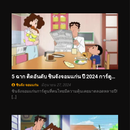
5 ฉาก ติดอันดับ ชินจังจอมแก่น ปี 2024 การ์ตูนดังขวัญใจเด็ก ๆ
มิถุนายน 27, 2024
ชินจัง จอมแก่น
ชินจังจอมแก่นการ์ตูนที่คนไทยมีความคุ้นเคยมาตลอดหลายปี!
[…]