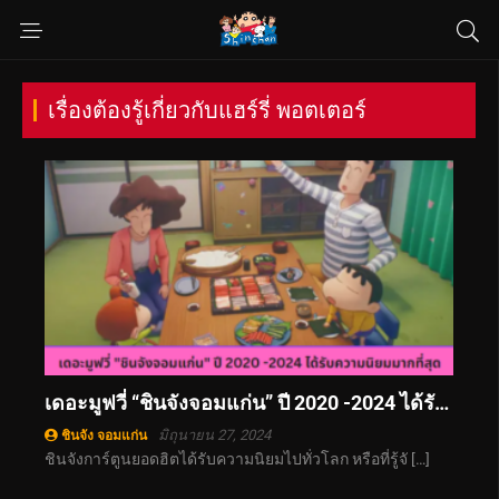
เรื่องต้องรู้เกี่ยวกับแฮร์รี่ พอตเตอร์
เดอะมูฟวี่ “ชินจังจอมแก่น” ปี 2020 -2024 ได้รับความนิยมมากที่สุด
มิถุนายน 27, 2024
ชินจัง จอมแก่น
ชินจังการ์ตูนยอดฮิตได้รับความนิยมไปทั่วโลก หรือที่รู้จั […]