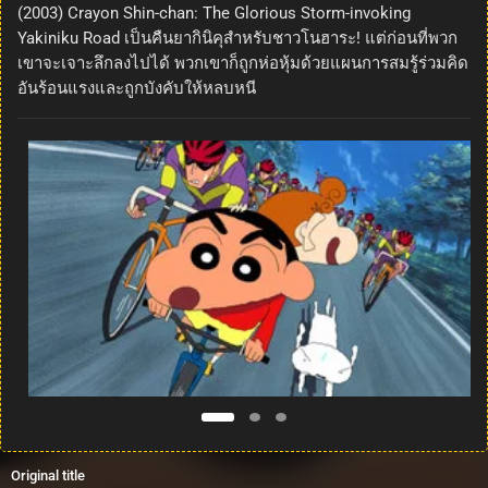
(2003) Crayon Shin-chan: The Glorious Storm-invoking
Yakiniku Road เป็นคืนยากินิคุสำหรับชาวโนฮาระ! แต่ก่อนที่พวก
เขาจะเจาะลึกลงไปได้ พวกเขาก็ถูกห่อหุ้มด้วยแผนการสมรู้ร่วมคิด
อันร้อนแรงและถูกบังคับให้หลบหนี
Original title