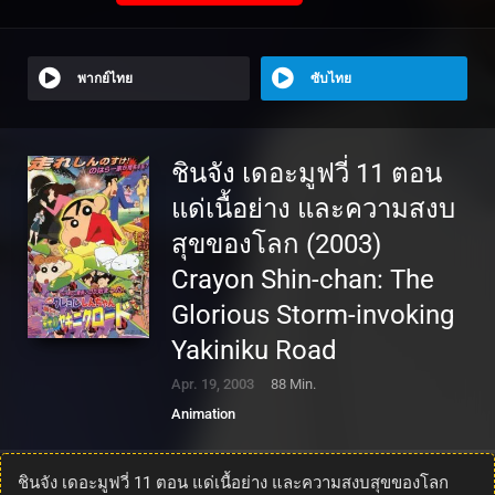
พากย์ไทย
ซับไทย
ชินจัง เดอะมูฟวี่ 11 ตอน
แด่เนื้อย่าง และความสงบ
สุขของโลก (2003)
Crayon Shin-chan: The
Glorious Storm-invoking
Yakiniku Road
Apr. 19, 2003
88 Min.
Animation
ชินจัง เดอะมูฟวี่ 11 ตอน แด่เนื้อย่าง และความสงบสุขของโลก